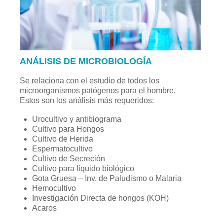
ANÁLISIS DE MICROBIOLOGÍA
Se relaciona con el estudio de todos los
microorganismos patógenos para el hombre.
Estos son los análisis más requeridos:
Urocultivo y antibiograma
Cultivo para Hongos
Cultivo de Herida
Espermatocultivo
Cultivo de Secreción
Cultivo para liquido biológico
Gota Gruesa – Inv. de Paludismo o Malaria
Hemocultivo
Investigación Directa de hongos (KOH)
Acaros