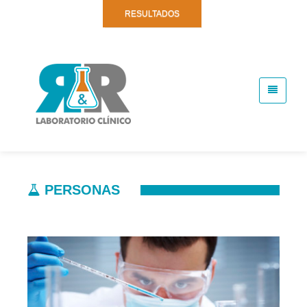
RESULTADOS
PERSONAS